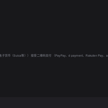
货币（Suica等）） 接受二维码支付 （PayPay、d payment、Rakuten Pay、a