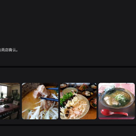
与商店确认。