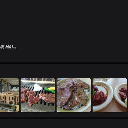
与商店确认。