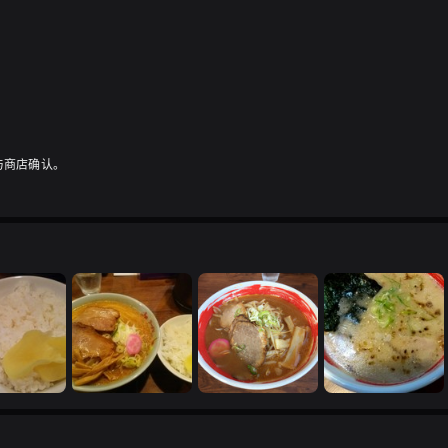
与商店确认。