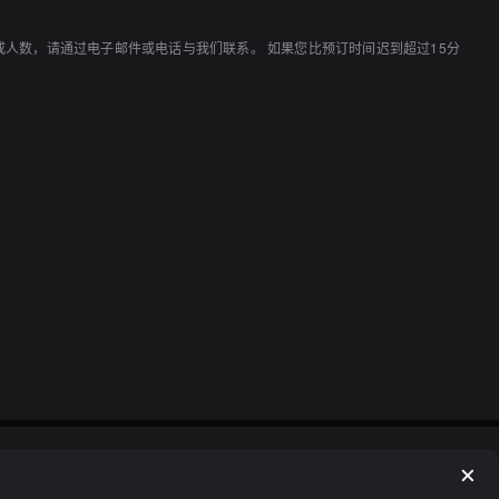
改时间或人数，请通过电子邮件或电话与我们联系。 如果您比预订时间迟到超过15分