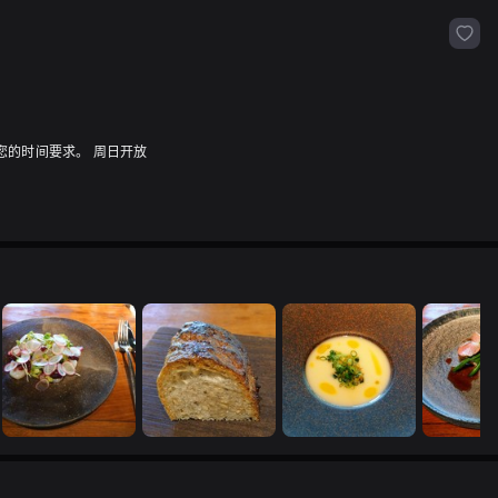
了解您的时间要求。 周日开放