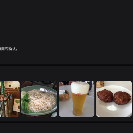
与商店确认。