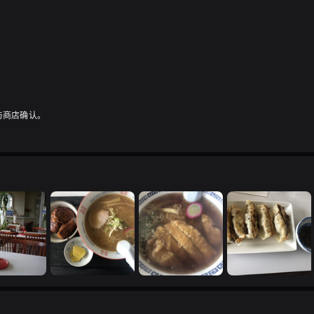
与商店确认。