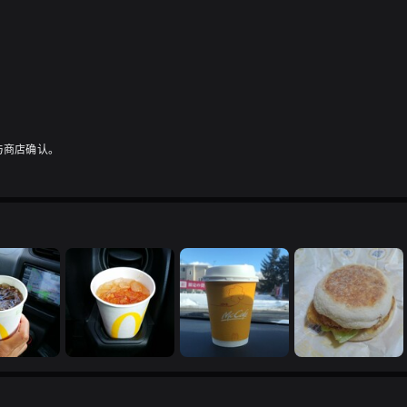
与商店确认。