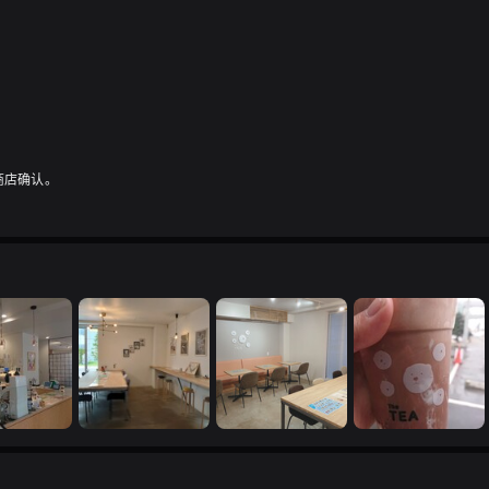
商店确认。