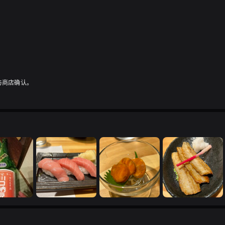
与商店确认。