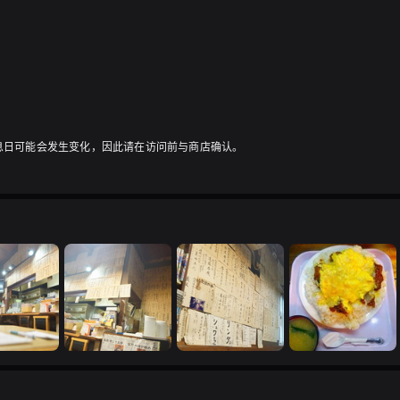
息日可能会发生变化，因此请在访问前与商店确认。