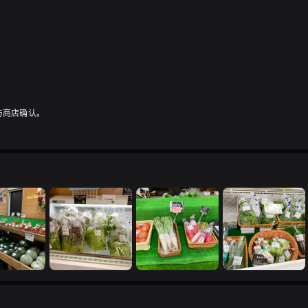
与商店确认。