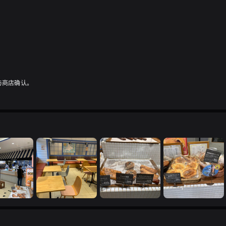
与商店确认。