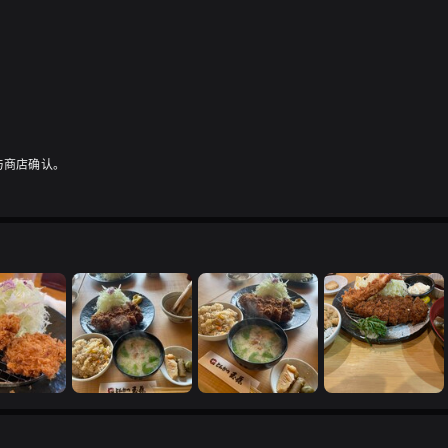
与商店确认。