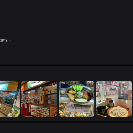
营业时间・