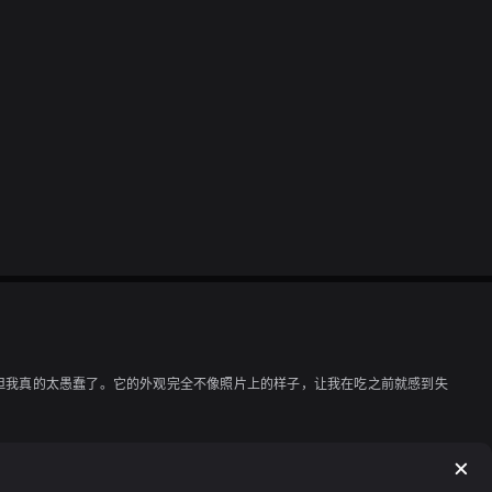
，但我真的太愚蠢了。它的外观完全不像照片上的样子，让我在吃之前就感到失