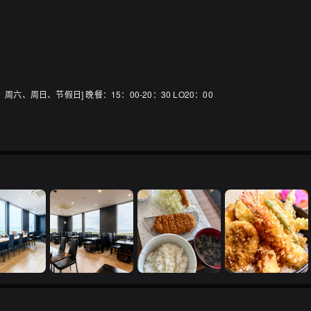
五、周六、周日、节假日] 晚餐：15：00-20：30 LO20：00