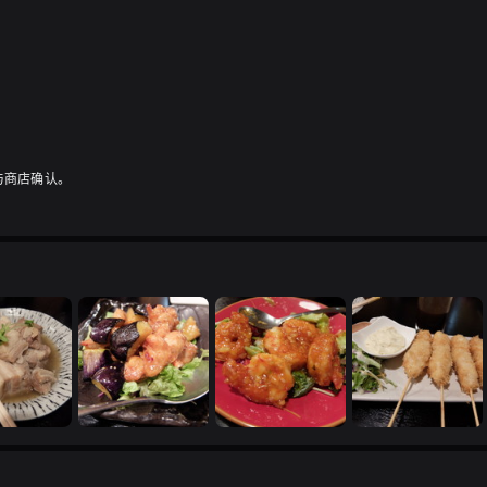
与商店确认。