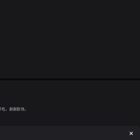
好吃，谢谢款待。