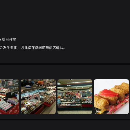
00 周日开放
能会发生变化，因此请在访问前与商店确认。