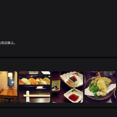
与商店确认。