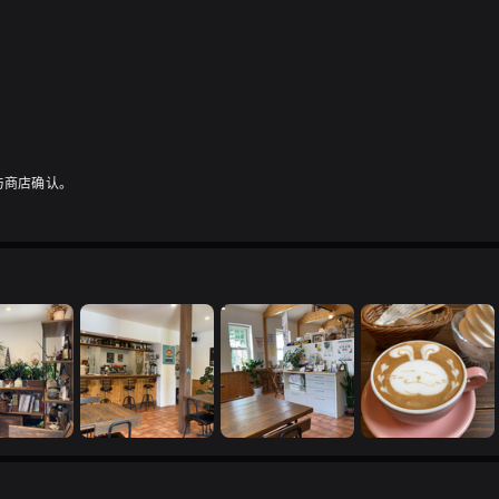
与商店确认。