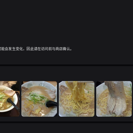
可能会发生变化，因此请在访问前与商店确认。