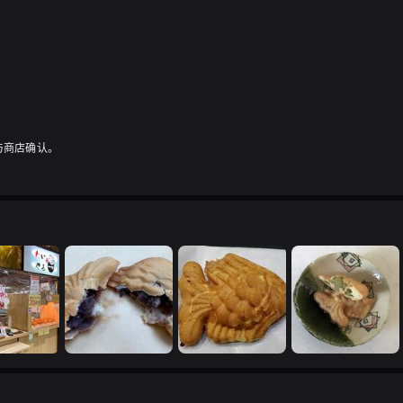
与商店确认。