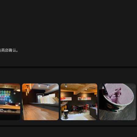
与商店确认。