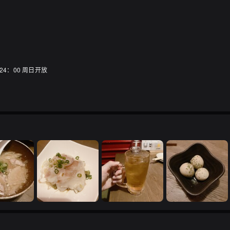
24：00 周日开放