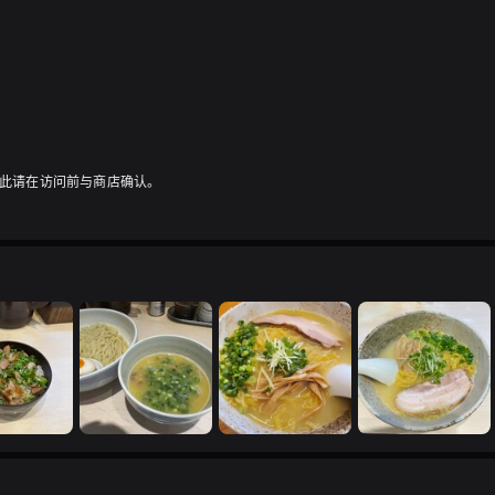
因此请在访问前与商店确认。