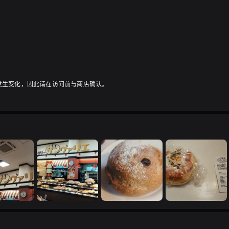
发生变化，因此请在访问前与商店确认。