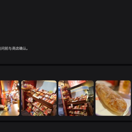
访问前与商店确认。