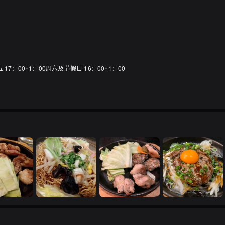
 17：00~1：00周六及节假日 16：00~1：00