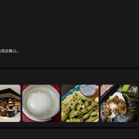
与商店确认。